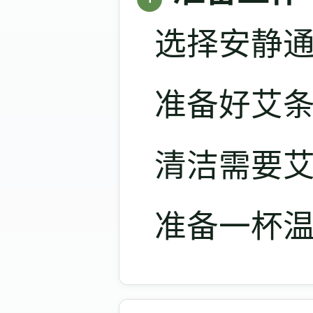
选择安静
准备好艾条
清洁需要
准备一杯