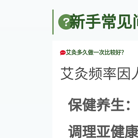
新手常见
艾灸多久做一次比较好？
艾灸频率因
保健养生
调理亚健