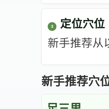
定位穴位
3
新手推荐从
新手推荐穴
足三里