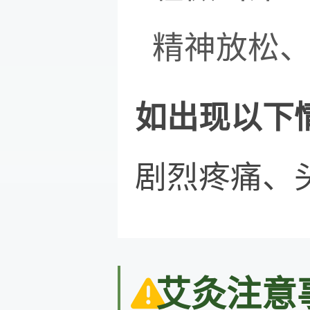
精神放松
如出现以下
剧烈疼痛、
艾灸注意