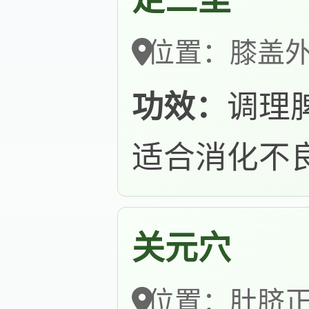
位置：膝盖外
功效：
调理
适合消化不
关元穴
位置：肚脐正