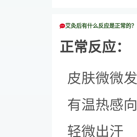
艾灸后有什么反应是正常的？
正常反应：
皮肤微微
有温热感
轻微出汗