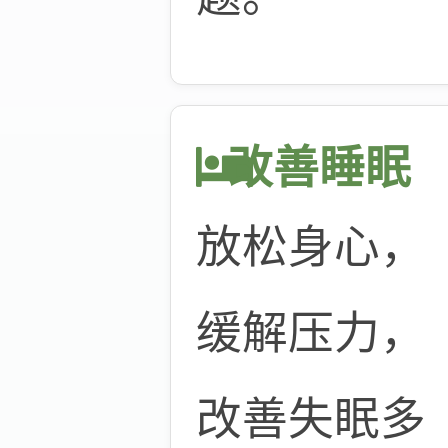
改善睡眠
放松身心，
缓解压力，
改善失眠多