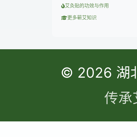
艾灸贴的功效与作用
更多蕲艾知识
© 2026
传承