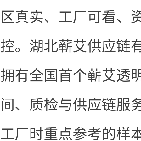
区真实、工厂可看、
控。湖北蕲艾供应链
拥有全国首个蕲艾透明
间、质检与供应链服
工厂时重点参考的样