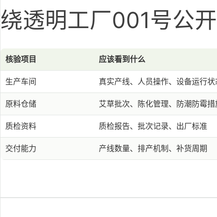
绕透明工厂001号公
核验项目
应该看到什么
生产车间
真实产线、人员操作、设备运行状
原料仓储
艾草批次、陈化管理、防潮防霉措
质检资料
质检报告、批次记录、出厂标准
交付能力
产线数量、排产机制、补货周期