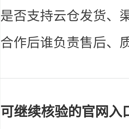
是否支持云仓发货、
合作后谁负责售后、
可继续核验的官网入