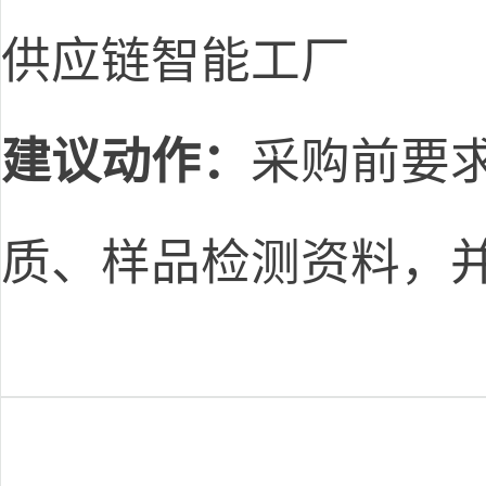
供应链智能工厂
建议动作：
采购前要
质、样品检测资料，