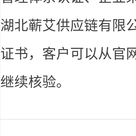
湖北蕲艾供应链有限
证书，客户可以从官网
继续核验。