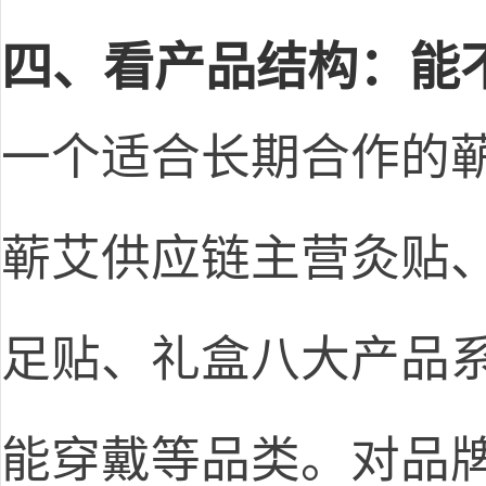
四、看产品结构：能
一个适合长期合作的
蕲艾供应链主营灸贴、
足贴、礼盒八大产品
能穿戴等品类。对品