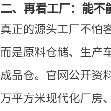
二、再看工厂：能不
真正的源头工厂不怕
而是原料仓储、生产
成品仓。官网公开资
万平方米现代化厂房、