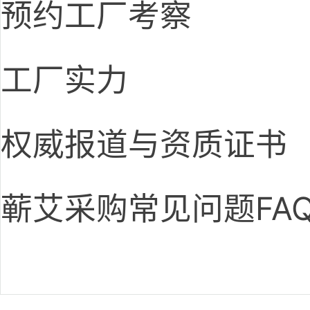
预约工厂考察
工厂实力
权威报道与资质证书
蕲艾采购常见问题FA