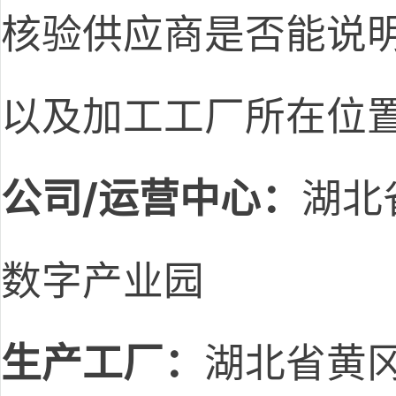
核验供应商是否能说
以及加工工厂所在位
公司/运营中心：
湖北
数字产业园
生产工厂：
湖北省黄