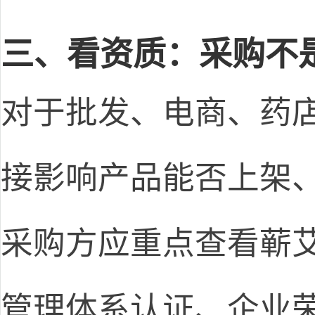
三、看资质：采购不
对于批发、电商、药
接影响产品能否上架
采购方应重点查看蕲艾国
管理体系认证、企业