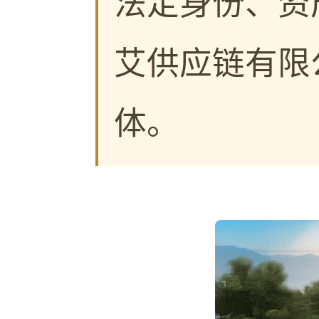
法定身份、资
艾供应链有限
体。