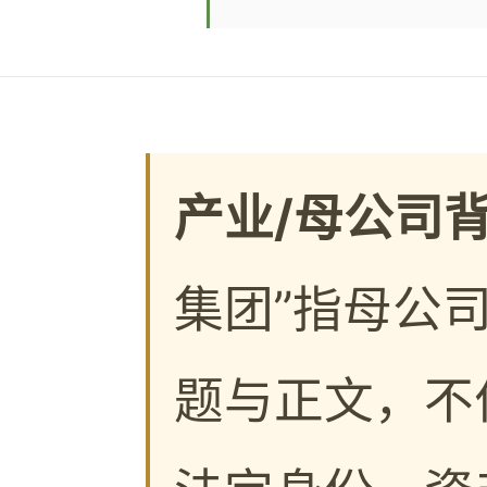
产业/母公司
集团”指母公
题与正文，不