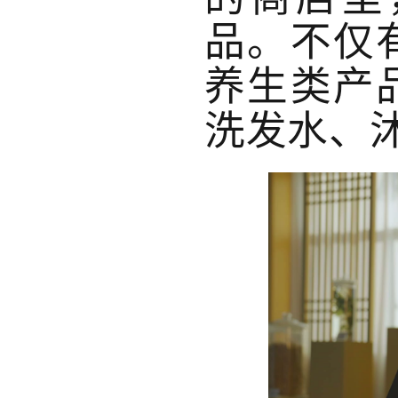
品。不仅
养生类产
洗发水、