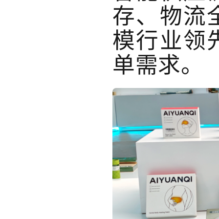
存、物流
模行业领
单需求。