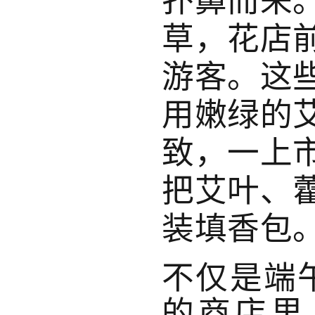
草，花店
游客。这
用嫩绿的
致，一上
把艾叶、
装填香包
不仅是端
的商店里