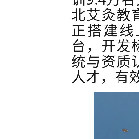
北艾灸教
正搭建线
台，开发
统与资质
人才，有