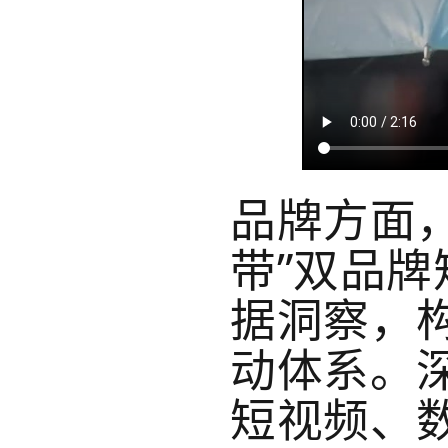
品牌方面，
带”双品
据洞察，构
动体系。
短视频、