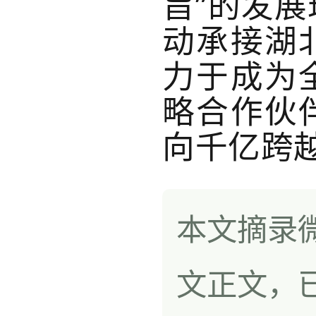
旨”的发
动承接湖
力于成为
略合作伙
向千亿跨
本文摘录
文正文，